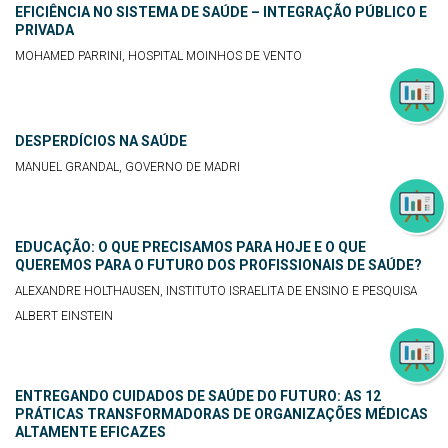
EFICIÊNCIA NO SISTEMA DE SAÚDE – INTEGRAÇÃO PÚBLICO E
PRIVADA
MOHAMED PARRINI, HOSPITAL MOINHOS DE VENTO
DESPERDÍCIOS NA SAÚDE
MANUEL GRANDAL, GOVERNO DE MADRI
EDUCAÇÃO: O QUE PRECISAMOS PARA HOJE E O QUE
QUEREMOS PARA O FUTURO DOS PROFISSIONAIS DE SAÚDE?
ALEXANDRE HOLTHAUSEN, INSTITUTO ISRAELITA DE ENSINO E PESQUISA
ALBERT EINSTEIN
ENTREGANDO CUIDADOS DE SAÚDE DO FUTURO: AS 12
PRÁTICAS TRANSFORMADORAS DE ORGANIZAÇÕES MÉDICAS
ALTAMENTE EFICAZES