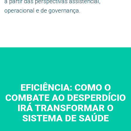
a partir das perspectivas assistencial,
operacional e de governança.
EFICIÊNCIA: COMO O
COMBATE AO DESPERDÍCIO
IRÁ TRANSFORMAR O
SISTEMA DE SAÚDE