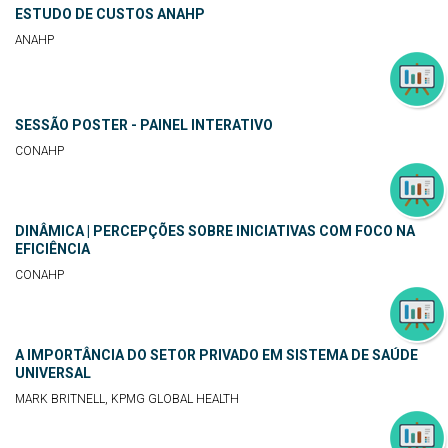
ESTUDO DE CUSTOS ANAHP
ANAHP
SESSÃO POSTER - PAINEL INTERATIVO
CONAHP
DINÂMICA | PERCEPÇÕES SOBRE INICIATIVAS COM FOCO NA
EFICIÊNCIA
CONAHP
A IMPORTÂNCIA DO SETOR PRIVADO EM SISTEMA DE SAÚDE
UNIVERSAL
MARK BRITNELL, KPMG GLOBAL HEALTH