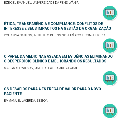
EZEKIEL EMANUEL, UNIVERSIDADE DA PENSILVÂNIA
ÉTICA, TRANSPARÊNCIA E COMPLIANCE: CONFLITOS DE
INTERESSE E SEUS IMPACTOS NA GESTÃO DA ORGANIZAÇÃO
POLIANNA SANTOS, INSTITUTO DE ENSINO JURÍDICO E CONSULTORIA
O PAPEL DA MEDICINA BASEADA EM EVIDÊNCIAS ELIMINANDO
O DESPERDÍCIO CLÍNICO E MELHORANDO OS RESULTADOS
MARGARET WILSON, UNITEDHEALTHCARE GLOBAL
OS DESAFIOS PARA A ENTREGA DE VALOR PARA O NOVO
PACIENTE
EMMANUEL LACERDA, SESI-DN