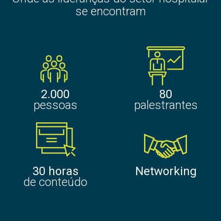
se encontram
2.000
80
pessoas
palestrantes
30 horas
Networking
de conteúdo