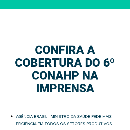
CONFIRA A
COBERTURA DO 6º
CONAHP NA
IMPRENSA
AGÊNCIA BRASIL - MINISTRO DA SAÚDE PEDE MAIS
EFICIÊNCIA EM TODOS OS SETORES PRODUTIVOS