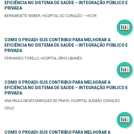
EFICIÊNCIA NO SISTEMA DE SAÚDE – INTEGRAÇÃO PÚBLICO E
PRIVADA
BERNARDETE WEBER, HOSPITAL DO CORAÇÃO – HCOR
COMO O PROADI-SUS CONTRIBUI PARA MELHORAR A
EFICIÊNCIA NO SISTEMA DE SAÚDE – INTEGRAÇÃO PÚBLICO E
PRIVADA
FERNANDO TORELLY, HOSPITAL SÍRIO-LIBANÊS
COMO O PROADI-SUS CONTRIBUI PARA MELHORAR A
EFICIÊNCIA NO SISTEMA DE SAÚDE – INTEGRAÇÃO PÚBLICO E
PRIVADA
ANA PAULA NEVES MARQUES DE PINHO, HOSPITAL ALEMÃO OSWALDO
CRUZ
COMO O PROADI-SUS CONTRIBUI PARA MELHORAR A