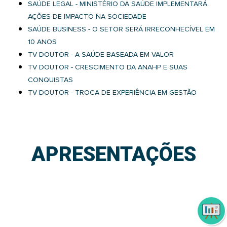
SAÚDE LEGAL - MINISTÉRIO DA SAÚDE IMPLEMENTARÁ
AÇÕES DE IMPACTO NA SOCIEDADE
SAÚDE BUSINESS - O SETOR SERÁ IRRECONHECÍVEL EM
10 ANOS
TV DOUTOR - A SAÚDE BASEADA EM VALOR
TV DOUTOR - CRESCIMENTO DA ANAHP E SUAS
CONQUISTAS
TV DOUTOR - TROCA DE EXPERIÊNCIA EM GESTÃO
APRESENTAÇÕES