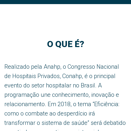
O QUE É?
Realizado pela Anahp, o Congresso Nacional
de Hospitais Privados, Conahp, é o principal
evento do setor hospitalar no Brasil. A
programação une conhecimento, inovação e
relacionamento. Em 2018, o tema “Eficiência:
como o combate ao desperdício irá
transformar o sistema de saúde” será debatido