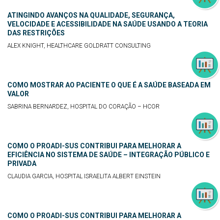
ATINGINDO AVANÇOS NA QUALIDADE, SEGURANÇA,
VELOCIDADE E ACESSIBILIDADE NA SAÚDE USANDO A TEORIA
DAS RESTRIÇÕES
ALEX KNIGHT, HEALTHCARE GOLDRATT CONSULTING
COMO MOSTRAR AO PACIENTE O QUE É A SAÚDE BASEADA EM
VALOR
SABRINA BERNARDEZ, HOSPITAL DO CORAÇÃO – HCOR
COMO O PROADI-SUS CONTRIBUI PARA MELHORAR A
EFICIÊNCIA NO SISTEMA DE SAÚDE – INTEGRAÇÃO PÚBLICO E
PRIVADA
CLAUDIA GARCIA, HOSPITAL ISRAELITA ALBERT EINSTEIN
COMO O PROADI-SUS CONTRIBUI PARA MELHORAR A