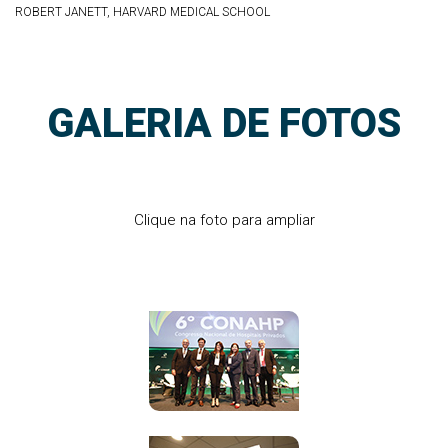
ROBERT JANETT, HARVARD MEDICAL SCHOOL
GALERIA DE FOTOS
Clique na foto para ampliar