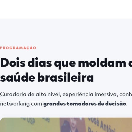
PROGRAMAÇÃO
Dois dias que moldam 
saúde brasileira
Curadoria de alto nível, experiência imersiva, co
networking com
grandes tomadores de decisão
.