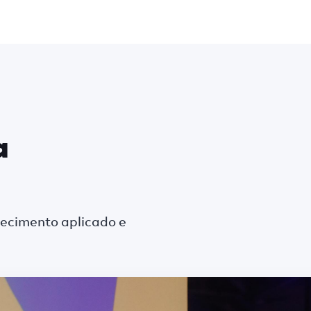
a
nhecimento aplicado e